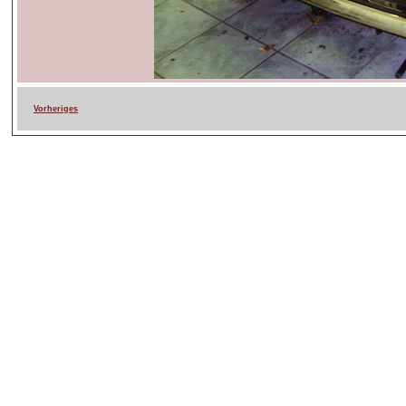
Vorheriges