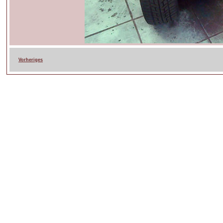
Vorheriges