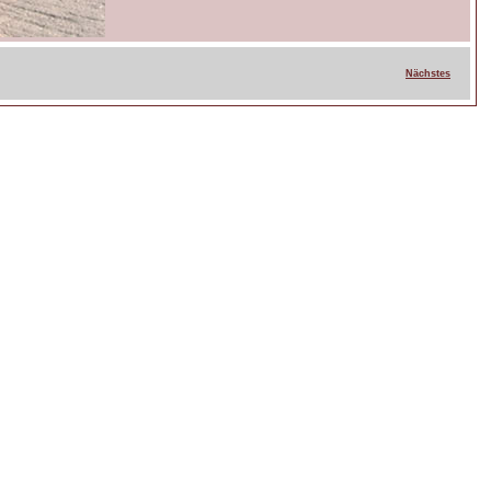
Nächstes