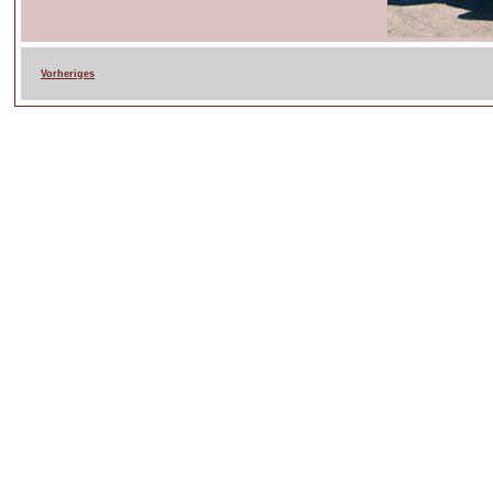
Vorheriges