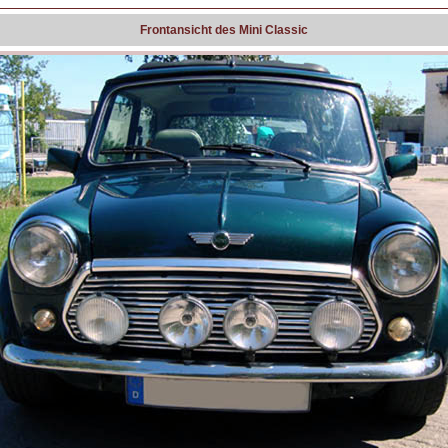
Frontansicht des Mini Classic