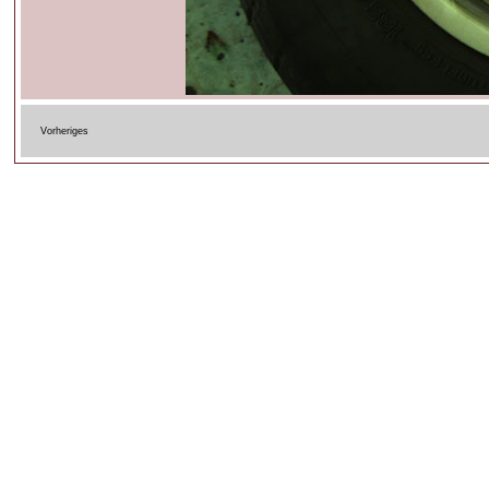
Vorheriges